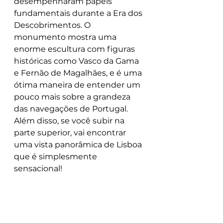
desempenharam papéis 
fundamentais durante a Era dos 
Descobrimentos. O 
monumento mostra uma 
enorme escultura com figuras 
históricas como Vasco da Gama 
e Fernão de Magalhães, e é uma 
ótima maneira de entender um 
pouco mais sobre a grandeza 
das navegações de Portugal. 
Além disso, se você subir na 
parte superior, vai encontrar 
uma vista panorâmica de Lisboa 
que é simplesmente 
sensacional!