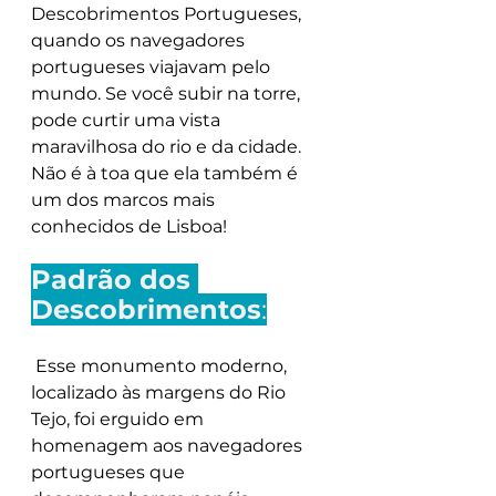
Descobrimentos Portugueses, 
quando os navegadores 
portugueses viajavam pelo 
mundo. Se você subir na torre, 
pode curtir uma vista 
maravilhosa do rio e da cidade. 
Não é à toa que ela também é 
um dos marcos mais 
conhecidos de Lisboa!
Padrão dos 
Descobrimentos
:
 Esse monumento moderno, 
localizado às margens do Rio 
Tejo, foi erguido em 
homenagem aos navegadores 
portugueses que 