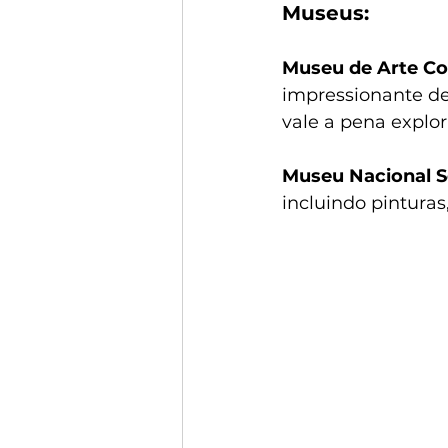
Museus:
Museu de Arte Co
impressionante de
vale a pena explor
Museu Nacional S
incluindo pinturas,