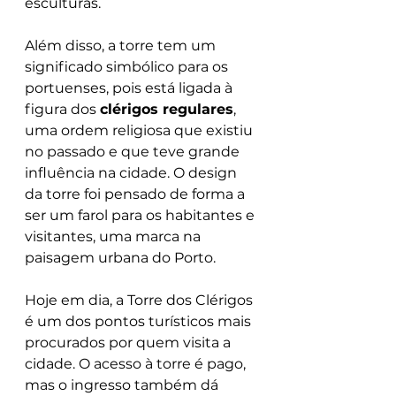
esculturas.
Além disso, a torre tem um 
significado simbólico para os 
portuenses, pois está ligada à 
figura dos 
clérigos regulares
, 
uma ordem religiosa que existiu 
no passado e que teve grande 
influência na cidade. O design 
da torre foi pensado de forma a 
ser um farol para os habitantes e 
visitantes, uma marca na 
paisagem urbana do Porto.
Hoje em dia, a Torre dos Clérigos 
é um dos pontos turísticos mais 
procurados por quem visita a 
cidade. O acesso à torre é pago, 
mas o ingresso também dá 