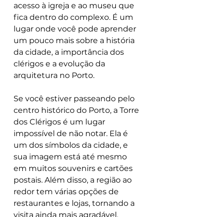
acesso à igreja e ao museu que 
fica dentro do complexo. É um 
lugar onde você pode aprender 
um pouco mais sobre a história 
da cidade, a importância dos 
clérigos e a evolução da 
arquitetura no Porto.
Se você estiver passeando pelo 
centro histórico do Porto, a Torre 
dos Clérigos é um lugar 
impossível de não notar. Ela é 
um dos símbolos da cidade, e 
sua imagem está até mesmo 
em muitos souvenirs e cartões 
postais. Além disso, a região ao 
redor tem várias opções de 
restaurantes e lojas, tornando a 
visita ainda mais agradável.