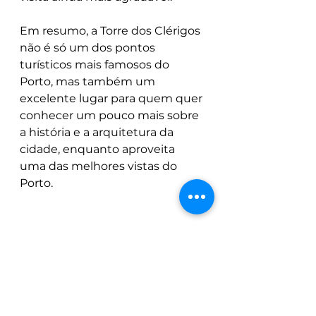
Em resumo, a Torre dos Clérigos 
não é só um dos pontos 
turísticos mais famosos do 
Porto, mas também um 
excelente lugar para quem quer 
conhecer um pouco mais sobre 
a história e a arquitetura da 
cidade, enquanto aproveita 
uma das melhores vistas do 
Porto.