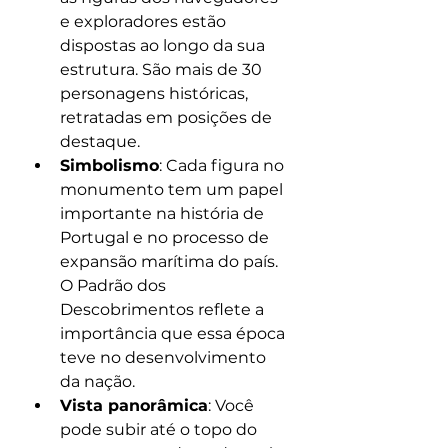
e exploradores estão 
dispostas ao longo da sua 
estrutura. São mais de 30 
personagens históricas, 
retratadas em posições de 
destaque.
Simbolismo
: Cada figura no 
monumento tem um papel 
importante na história de 
Portugal e no processo de 
expansão marítima do país. 
O Padrão dos 
Descobrimentos reflete a 
importância que essa época 
teve no desenvolvimento 
da nação.
Vista panorâmica
: Você 
pode subir até o topo do 