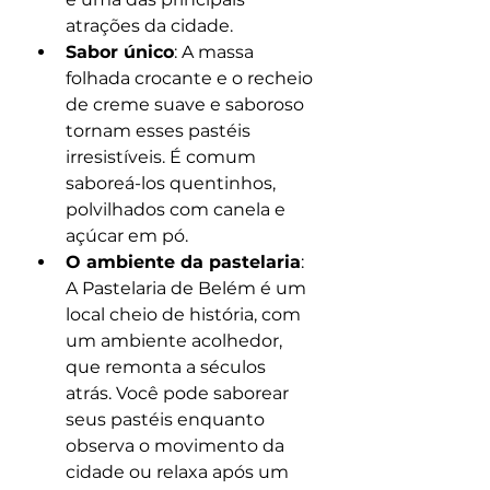
atrações da cidade.
Sabor único
: A massa 
folhada crocante e o recheio 
de creme suave e saboroso 
tornam esses pastéis 
irresistíveis. É comum 
saboreá-los quentinhos, 
polvilhados com canela e 
açúcar em pó.
O ambiente da pastelaria
: 
A Pastelaria de Belém é um 
local cheio de história, com 
um ambiente acolhedor, 
que remonta a séculos 
atrás. Você pode saborear 
seus pastéis enquanto 
observa o movimento da 
cidade ou relaxa após um 