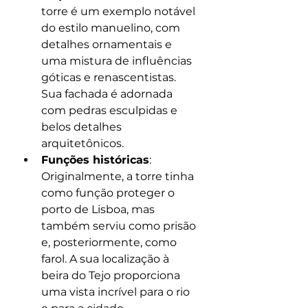
torre é um exemplo notável 
do estilo manuelino, com 
detalhes ornamentais e 
uma mistura de influências 
góticas e renascentistas. 
Sua fachada é adornada 
com pedras esculpidas e 
belos detalhes 
arquitetônicos.
Funções históricas
: 
Originalmente, a torre tinha 
como função proteger o 
porto de Lisboa, mas 
também serviu como prisão 
e, posteriormente, como 
farol. A sua localização à 
beira do Tejo proporciona 
uma vista incrível para o rio 