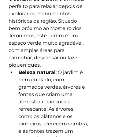
perfeito para relaxar depois de 
explorar os monumentos 
históricos da região. Situado 
bem próximo ao Mosteiro dos 
Jerónimos, este jardim é um 
espaço verde muito agradável, 
com amplas áreas para 
caminhar, descansar ou fazer 
piqueniques.
Beleza natural
: O jardim é 
bem cuidado, com 
gramados verdes, árvores e 
fontes que criam uma 
atmosfera tranquila e 
refrescante. As árvores, 
como os plátanos e os 
pinheiros, oferecem sombra, 
e as fontes trazem um 