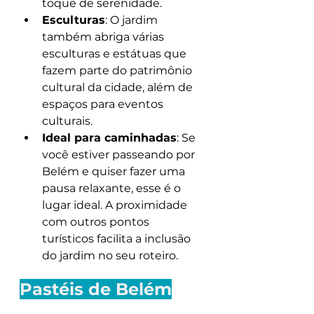
toque de serenidade.
Esculturas
: O jardim 
também abriga várias 
esculturas e estátuas que 
fazem parte do patrimônio 
cultural da cidade, além de 
espaços para eventos 
culturais.
Ideal para caminhadas
: Se 
você estiver passeando por 
Belém e quiser fazer uma 
pausa relaxante, esse é o 
lugar ideal. A proximidade 
com outros pontos 
turísticos facilita a inclusão 
do jardim no seu roteiro.
Pastéis de Belém