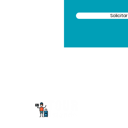
Solicita