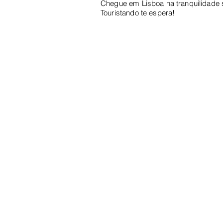
Chegue em Lisboa na tranquilidade
Touristando te espera!