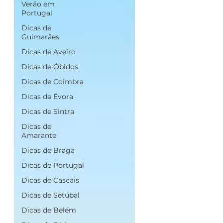
Verão em
Portugal
Dicas de
Guimarães
Dicas de Aveiro
Dicas de Óbidos
Dicas de Coimbra
Dicas de Évora
Dicas de Sintra
Dicas de
Amarante
Dicas de Braga
Dicas de Portugal
Dicas de Cascais
Dicas de Setúbal
Dicas de Belém