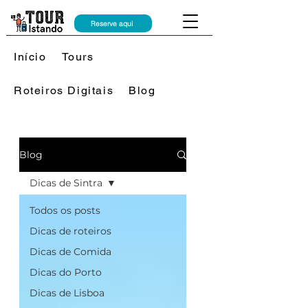
Reserve aqui
Início
Tours
Roteiros Digitais
Blog
Blog
Dicas de Sintra
Todos os posts
Dicas de roteiros
Dicas de Comida
Dicas do Porto
Dicas de Lisboa