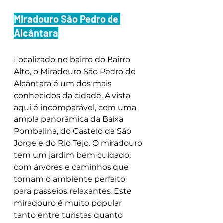
Miradouro São Pedro de 
Alcântara
Localizado no bairro do Bairro 
Alto, o Miradouro São Pedro de 
Alcântara é um dos mais 
conhecidos da cidade. A vista 
aqui é incomparável, com uma 
ampla panorâmica da Baixa 
Pombalina, do Castelo de São 
Jorge e do Rio Tejo. O miradouro 
tem um jardim bem cuidado, 
com árvores e caminhos que 
tornam o ambiente perfeito 
para passeios relaxantes. Este 
miradouro é muito popular 
tanto entre turistas quanto 