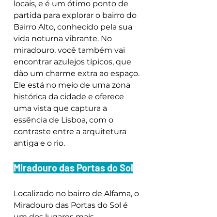
locais, e é um ótimo ponto de 
partida para explorar o bairro do 
Bairro Alto, conhecido pela sua 
vida noturna vibrante. No 
miradouro, você também vai 
encontrar azulejos típicos, que 
dão um charme extra ao espaço. 
Ele está no meio de uma zona 
histórica da cidade e oferece 
uma vista que captura a 
essência de Lisboa, com o 
contraste entre a arquitetura 
antiga e o rio.
Miradouro das Portas do Sol
Localizado no bairro de Alfama, o 
Miradouro das Portas do Sol é 
um dos lugares mais 