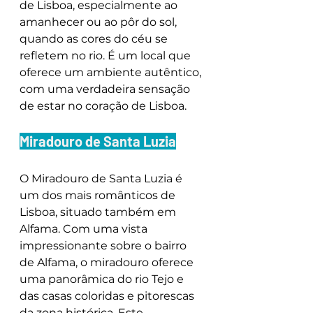
de Lisboa, especialmente ao 
amanhecer ou ao pôr do sol, 
quando as cores do céu se 
refletem no rio. É um local que 
oferece um ambiente autêntico, 
com uma verdadeira sensação 
de estar no coração de Lisboa.
Miradouro de Santa Luzia
O Miradouro de Santa Luzia é 
um dos mais românticos de 
Lisboa, situado também em 
Alfama. Com uma vista 
impressionante sobre o bairro 
de Alfama, o miradouro oferece 
uma panorâmica do rio Tejo e 
das casas coloridas e pitorescas 
da zona histórica. Este 