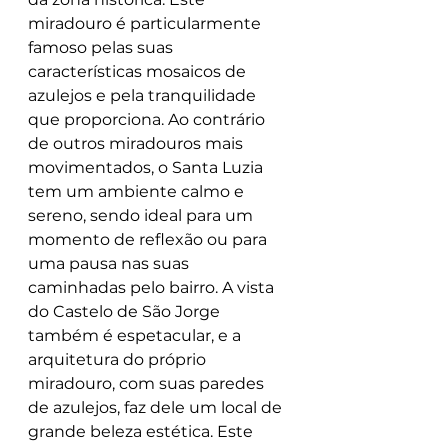
miradouro é particularmente 
famoso pelas suas 
características mosaicos de 
azulejos e pela tranquilidade 
que proporciona. Ao contrário 
de outros miradouros mais 
movimentados, o Santa Luzia 
tem um ambiente calmo e 
sereno, sendo ideal para um 
momento de reflexão ou para 
uma pausa nas suas 
caminhadas pelo bairro. A vista 
do Castelo de São Jorge 
também é espetacular, e a 
arquitetura do próprio 
miradouro, com suas paredes 
de azulejos, faz dele um local de 
grande beleza estética. Este 