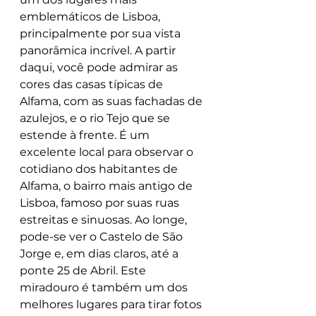
emblemáticos de Lisboa, 
principalmente por sua vista 
panorâmica incrível. A partir 
daqui, você pode admirar as 
cores das casas típicas de 
Alfama, com as suas fachadas de 
azulejos, e o rio Tejo que se 
estende à frente. É um 
excelente local para observar o 
cotidiano dos habitantes de 
Alfama, o bairro mais antigo de 
Lisboa, famoso por suas ruas 
estreitas e sinuosas. Ao longe, 
pode-se ver o Castelo de São 
Jorge e, em dias claros, até a 
ponte 25 de Abril. Este 
miradouro é também um dos 
melhores lugares para tirar fotos 