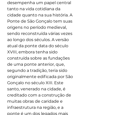
desempenha um papel central 
tanto na vida cotidiana da 
cidade quanto na sua história. A 
Ponte de São Gonçalo tem suas 
origens no período medieval, 
sendo reconstruída várias vezes 
ao longo dos séculos. A versão 
atual da ponte data do século 
XVIII, embora tenha sido 
construída sobre as fundações 
de uma ponte anterior, que, 
segundo a tradição, teria sido 
originalmente edificada por São 
Gonçalo no século XIII. Este 
santo, venerado na cidade, é 
creditado com a construção de 
muitas obras de caridade e 
infraestrutura na região, e a 
ponte é um dos legados mais 