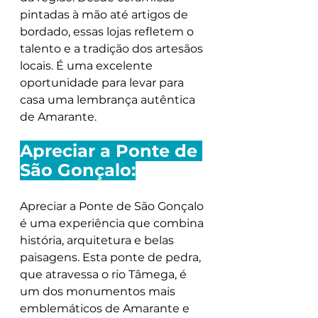
pintadas à mão até artigos de 
bordado, essas lojas refletem o 
talento e a tradição dos artesãos 
locais. É uma excelente 
oportunidade para levar para 
casa uma lembrança autêntica 
de Amarante.
Apreciar a Ponte de 
São Gonçalo:
Apreciar a Ponte de São Gonçalo 
é uma experiência que combina 
história, arquitetura e belas 
paisagens. Esta ponte de pedra, 
que atravessa o rio Tâmega, é 
um dos monumentos mais 
emblemáticos de Amarante e 