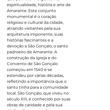
espiritualidade, história e arte de 
Amarante. Este conjunto 
monumental é o coração 
religioso e cultural da cidade, 
atraindo visitantes pela sua 
arquitetura imponente, suas 
histórias fascinantes e a 
devoção a São Gonçalo, o santo 
padroeiro de Amarante. A 
construção da Igreja e do 
Convento de São Gonçalo 
começou em 1540 e se 
estendeu por várias décadas, 
refletindo a importância que o 
santo tinha para a comunidade 
local. São Gonçalo, que viveu no 
século XIII, é conhecido por suas 
obras de caridade e pela sua 