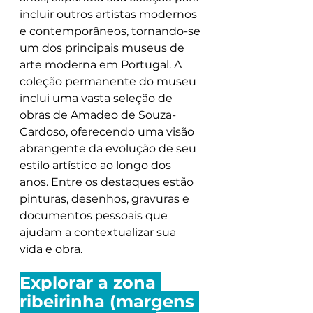
incluir outros artistas modernos 
e contemporâneos, tornando-se 
um dos principais museus de 
arte moderna em Portugal. A 
coleção permanente do museu 
inclui uma vasta seleção de 
obras de Amadeo de Souza-
Cardoso, oferecendo uma visão 
abrangente da evolução de seu 
estilo artístico ao longo dos 
anos. Entre os destaques estão 
pinturas, desenhos, gravuras e 
documentos pessoais que 
ajudam a contextualizar sua 
vida e obra.
Explorar a zona 
ribeirinha (margens 