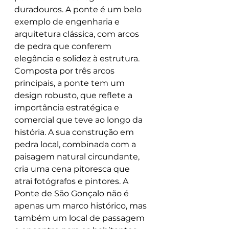
duradouros. A ponte é um belo 
exemplo de engenharia e 
arquitetura clássica, com arcos 
de pedra que conferem 
elegância e solidez à estrutura. 
Composta por três arcos 
principais, a ponte tem um 
design robusto, que reflete a 
importância estratégica e 
comercial que teve ao longo da 
história. A sua construção em 
pedra local, combinada com a 
paisagem natural circundante, 
cria uma cena pitoresca que 
atrai fotógrafos e pintores. A 
Ponte de São Gonçalo não é 
apenas um marco histórico, mas 
também um local de passagem 