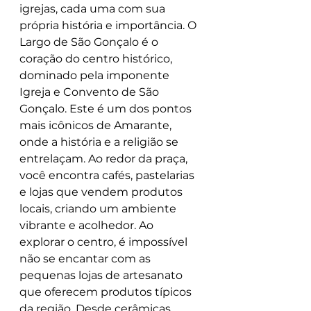
igrejas, cada uma com sua 
própria história e importância. O 
Largo de São Gonçalo é o 
coração do centro histórico, 
dominado pela imponente 
Igreja e Convento de São 
Gonçalo. Este é um dos pontos 
mais icônicos de Amarante, 
onde a história e a religião se 
entrelaçam. Ao redor da praça, 
você encontra cafés, pastelarias 
e lojas que vendem produtos 
locais, criando um ambiente 
vibrante e acolhedor. Ao 
explorar o centro, é impossível 
não se encantar com as 
pequenas lojas de artesanato 
que oferecem produtos típicos 
da região. Desde cerâmicas 